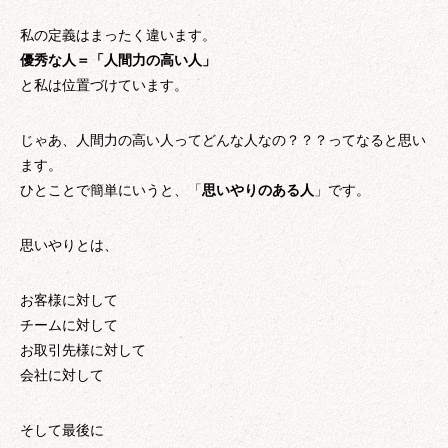
私の定義はまったく違います。
優秀な人＝「人間力の高い人」
と私は位置づけています。
じゃあ、人間力の高い人ってどんな人なの？？？ってなると思い
ます。
ひとことで簡単にいうと、「
思いやりのある人
」です。
思いやりとは、
お客様に対して
チームに対して
お取引先様に対して
会社に対して
そして最後に