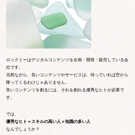
ロックミーはデジタルコンテンツを企画・開発・販売している会
社です。
当然ながら、良いコンテンツやサービスは、待っていれば空から
降ってくるわけじゃありません。
良いコンテンツを創るには、それを創れる優秀なヒトが必要で
す。
では、
優秀なヒト＝スキルの高い人＝知識の多い人
なんでしょうか？