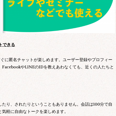
トできる
すぐに匿名チャットが楽しめます。ユーザー登録やプロフィー
acebookやLINEのIDを教えあわなくても、近くの人たちと
たり、されたりということもありません。会話は100分で自
と気軽に自由なトークを楽しめます。