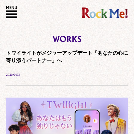
トワイライトがメジャーアップデート「あなたの心に
寄り添うパートナー」へ
2026.04.13