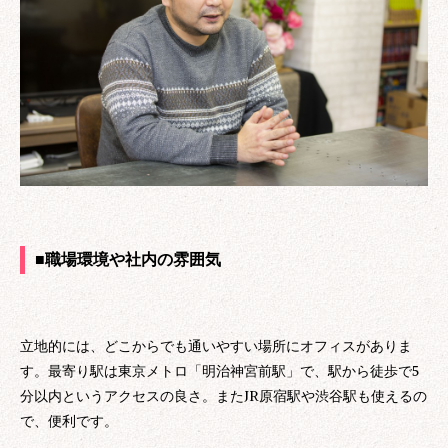
■職場環境や社内の雰囲気
立地的には、どこからでも通いやすい場所にオフィスがありま
す。最寄り駅は東京メトロ「明治神宮前駅」で、駅から徒歩で5
分以内というアクセスの良さ。またJR原宿駅や渋谷駅も使えるの
で、便利です。