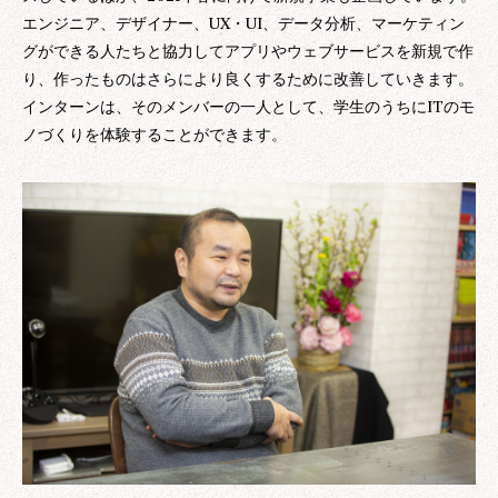
エンジニア、デザイナー、UX・UI、データ分析、マーケティン
グができる人たちと協力してアプリやウェブサービスを新規で作
り、作ったものはさらにより良くするために改善していきます。
インターンは、そのメンバーの一人として、学生のうちにITのモ
ノづくりを体験することができます。