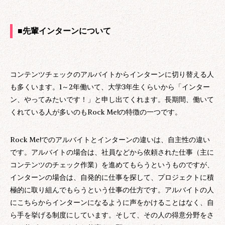
■先輩インターンについて
コンテンツチェックのアルバイトからインターンに切り替える人
も多くいます。1～2年働いて、大学3年生くらいから「インター
ン、やってみたいです！」と申し出てくれます。長期間、働いて
くれている人が多いのもRock Me!の特徴の一つです。
Rock Me!でのアルバイトとインターンの違いは、自主性の違い
です。アルバイトの場合は、社員などから依頼された仕事（主に
コンテンツのチェック作業）を進めてもらうというものですが、
インターンの場合は、自発的に仕事を探して、プロジェクトに積
極的に取り組んでもらうという仕事の仕方です。アルバイトの人
にこちらからインターンになるように声をかけることはなく、自
ら手を挙げる制度にしています。そして、その人の得意分野をさ