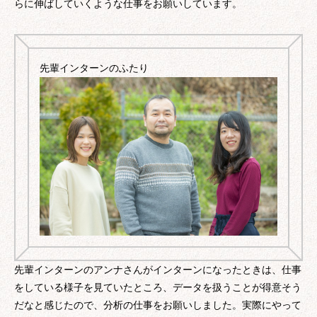
らに伸ばしていくような仕事をお願いしています。
先輩インターンのふたり
先輩インターンのアンナさんがインターンになったときは、仕事
をしている様子を見ていたところ、データを扱うことが得意そう
だなと感じたので、分析の仕事をお願いしました。実際にやって