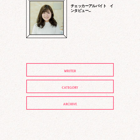
チェッカーアルバイト イ
ンタビュー...