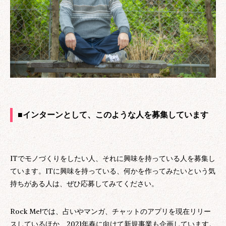
■インターンとして、このような人を募集しています
ITでモノづくりをしたい人、それに興味を持っている人を募集し
ています。ITに興味を持っている、何かを作ってみたいという気
持ちがある人は、ぜひ応募してみてください。
Rock Me!では、占いやマンガ、チャットのアプリを現在リリー
スしているほか、2021年春に向けて新規事業も企画しています。