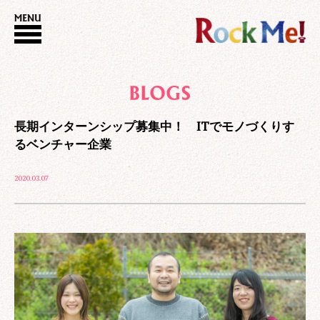
長期インターンシップ募集中！ ITでモノづくりす
るベンチャー企業
2020.03.07