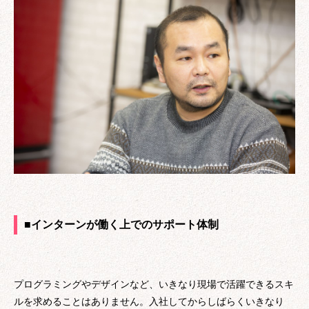
■インターンが働く上でのサポート体制
プログラミングやデザインなど、いきなり現場で活躍できるスキ
ルを求めることはありません。入社してからしばらくいきなり