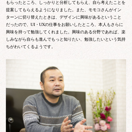
もらったところ、しっかりと分析してもらえ、自ら考えたことを
提案してもらえるようになりました。また、モモコさんがイン
ターンに切り替えたときは、デザインに興味があるということ
だったので、UI・UXの仕事をお願いしたところ、本人もさらに
興味を持って勉強してくれました。興味のある分野であれば、楽
しみながら自らも進んでもっと知りたい、勉強したいという気持
ちがわいてくるようです。