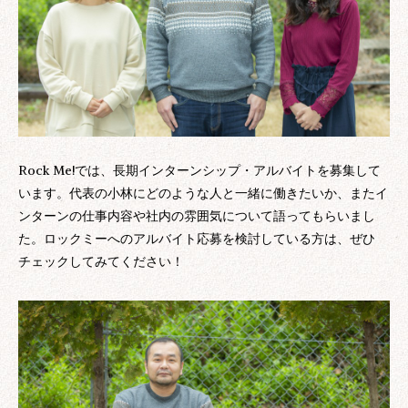
Rock Me!では、長期インターンシップ・アルバイトを募集して
います。代表の小林にどのような人と一緒に働きたいか、またイ
ンターンの仕事内容や社内の雰囲気について語ってもらいまし
た。ロックミーへのアルバイト応募を検討している方は、ぜひ
チェックしてみてください！