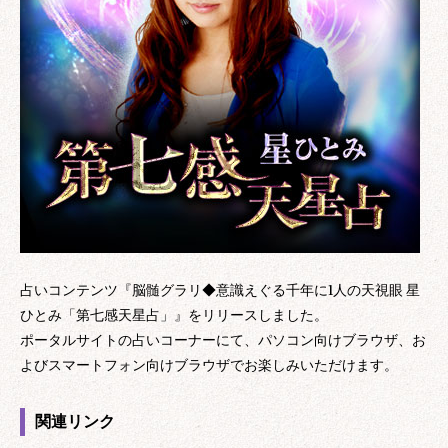
占いコンテンツ『脳髄グラリ◆意識えぐる千年に1人の天視眼 星
ひとみ「第七感天星占」』をリリースしました。
ポータルサイトの占いコーナーにて、パソコン向けブラウザ、お
よびスマートフォン向けブラウザでお楽しみいただけます。
関連リンク